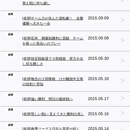
替え戦に持ち越し
卓球
>
2015.09.09
[卓球]チーム力が生んだ逆転劇！ 全勝
優勝へ大きな一歩
卓球
>
2015.09.08
[卓球]石井、開幕戦勝利に貢献 チーム
を救った気合いのプレー
卓球
>
2015.05.30
[卓球]決定戦敗退で３部残留 実力を出
し切る難しさ
卓球
>
2015.05.18
[卓球]無念の２部降格 けが離脱中主将
の役割と苦悩
卓球
>
2015.05.17
[卓球]遠い勝利 明日の最終戦へ
卓球
>
2015.05.16
[卓球]苦しい戦い 見えてきた勝利の兆し
卓球
2015.05.14
[卓球]春季リーグ２日目も黒星が続く