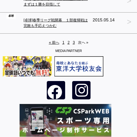
>
まずは１勝を目指して
卓球
>
2015.05.14
[卓球]春季リーグ戦開幕 １部復帰戦は
完敗も手応えつかむ
« 前へ
1
2
3
次へ »
MEDIA PARTNER