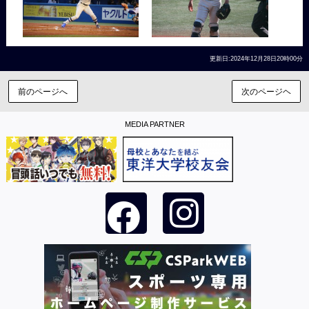
更新日:2024年12月28日20時00分
前のページへ
次のページヘ
MEDIA PARTNER