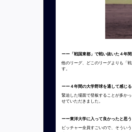
ーー「戦国東都」で戦い抜いた４年間
他のリーグ、どこのリーグよりも「戦
す。
ーー４年間の大学野球を通して感じる
緊迫した場面で登板することが多かっ
せていただきました。
ーー東洋大学に入って良かったと思う
ピッチャー全員すごいので、そういう