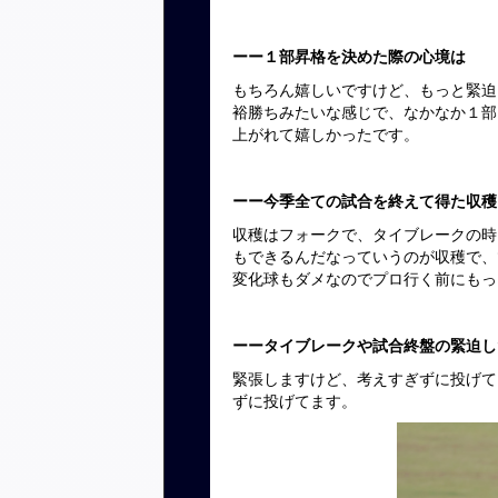
ーー１部昇格を決めた際の心境は
もちろん嬉しいですけど、もっと緊迫
裕勝ちみたいな感じで、なかなか１部
上がれて嬉しかったです。
ーー今季全ての試合を終えて得た収穫
収穫はフォークで、タイブレークの時
もできるんだなっていうのが収穫で、
変化球もダメなのでプロ行く前にもっ
ーータイブレークや試合終盤の緊迫し
緊張しますけど、考えすぎずに投げて
ずに投げてます。