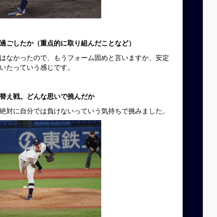
過ごしたか（重点的に取り組んだことなど）
はなかったので、もうフォーム固めと言いますか、安定
いたっていう感じです。
替え戦。どんな思いで挑んだか
絶対に自分では負けないっていう気持ちで挑みました。