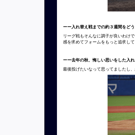
ーー入れ替え戦までの約３週間をどう
リーグ戦もそんなに調子が良いわけで
感を求めてフォームをもっと追求して
ーー去年の秋、悔しい思いをした入れ
最後投げたいなって思ってましたし、