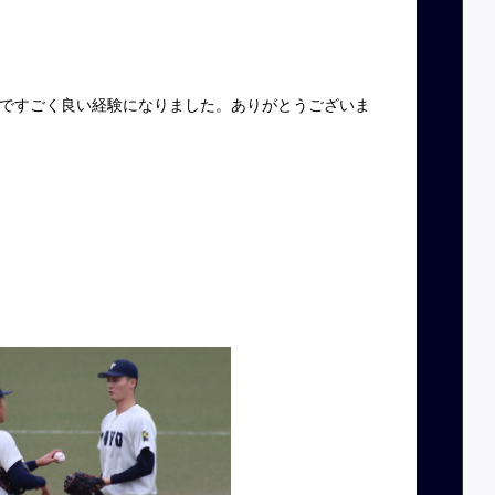
ですごく良い経験になりました。ありがとうございま