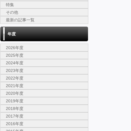
特集
その他
最新の記事一覧
年度
2026年度
2025年度
2024年度
2023年度
2022年度
2021年度
2020年度
2019年度
2018年度
2017年度
2016年度