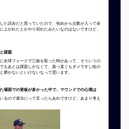
した試合だと思っていたので、初めから点数が入って余
に上がれたとかやり切れたみたいなのはないですけど、
と課題
に全球フォークで三振を取った時があって、そういうの
でもあとは課題しかなくて、真っ直ぐもダメですし他の
と磨かないといけないなって思います。
た場面での登板が多かった中で、マウンドでの心境は
いるので適当にって言ったらあれですけど、あまり考え