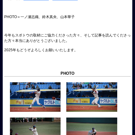
PHOTO＝一ノ瀬志織、鈴木真央、山本華子
今年もスポトウの取材にご協力くださった方々、そして記事を読んでくださっ
た方々本当にありがとうございました。
2025年もどうぞよろしくお願いいたします。
PHOTO