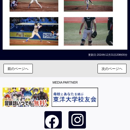
更新日:2024年12月31日20時00分
前のページへ
次のページヘ
MEDIA PARTNER